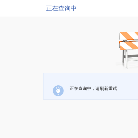
正在查询中
正在查询中，请刷新重试