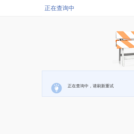
正在查询中
正在查询中，请刷新重试