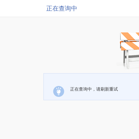
正在查询中
正在查询中，请刷新重试