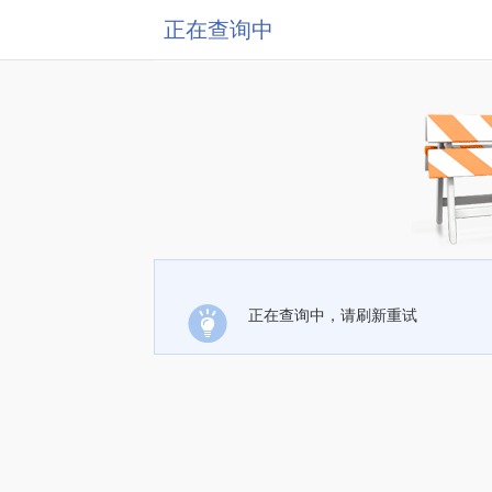
正在查询中
正在查询中，请刷新重试